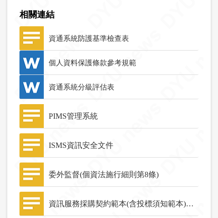
相關連結
資通系統防護基準檢查表
個人資料保護條款參考規範
資通系統分級評估表
PIMS管理系統
ISMS資訊安全文件
委外監督(個資法施行細則第8條)
資訊服務採購契約範本(含投標須知範本)之資安檢核事項