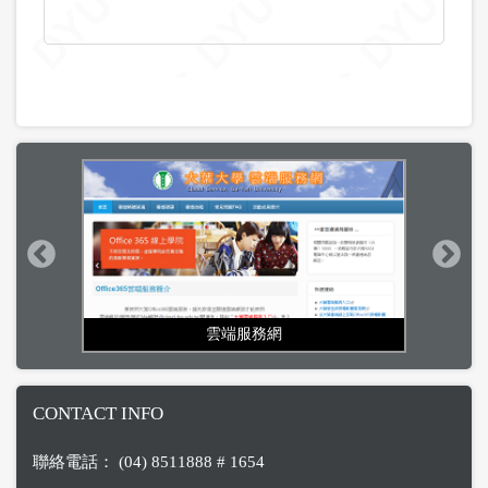
雲端服務網
CONTACT INFO
聯絡電話： (04) 8511888 # 1654