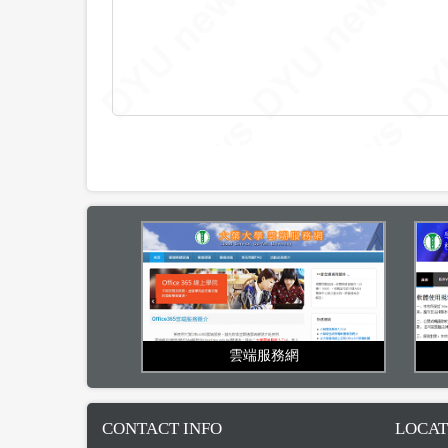
雲端服務網
CONTACT INFO
LOCAT