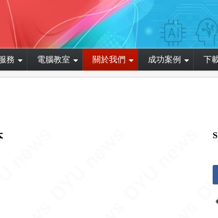
服務
電腦教室
關於我們
成功案例
下
本
S