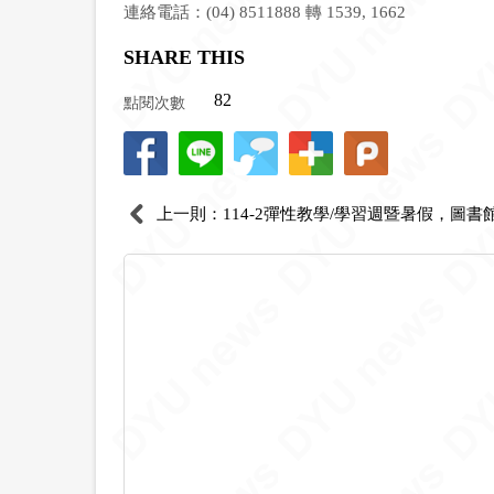
連絡電話：(04) 8511888 轉 1539, 1662
SHARE THIS
點閱次數