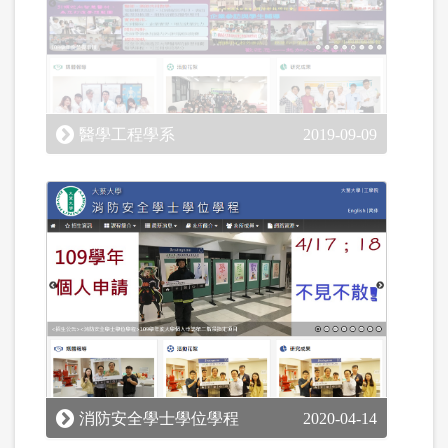
醫學工程學系
2019-09-09
消防安全學士學位學程
2020-04-14