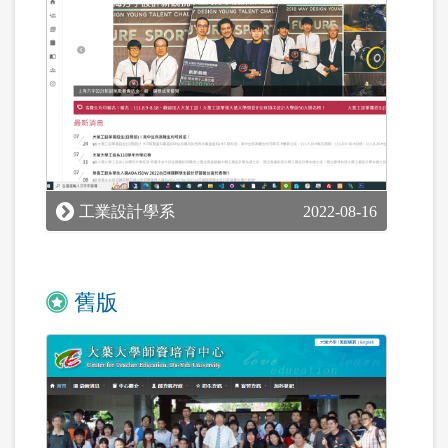
工業設計學系
2022-08-16
舊版