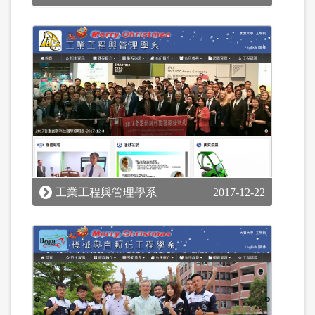
工業工程與管理學系
2017-12-22