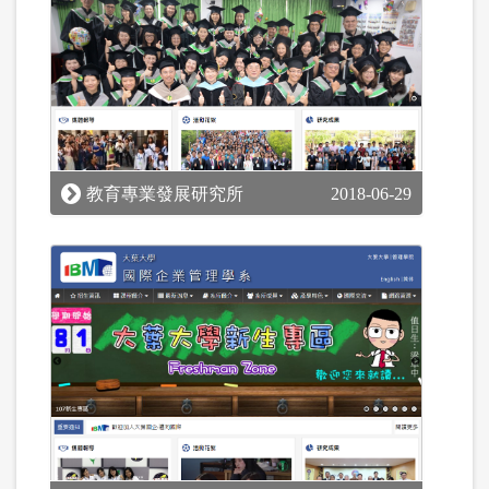
教育專業發展研究所
2018-06-29