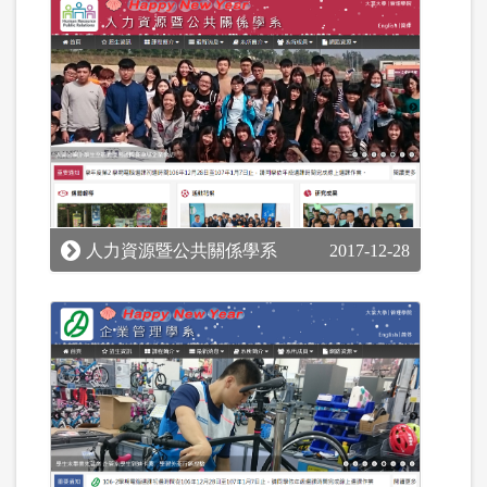
人力資源暨公共關係學系
2017-12-28