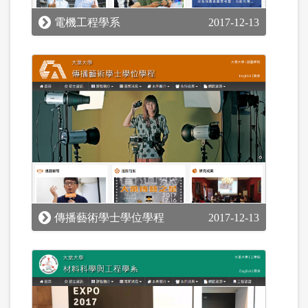
電機工程學系
2017-12-13
傳播藝術學士學位學程
2017-12-13