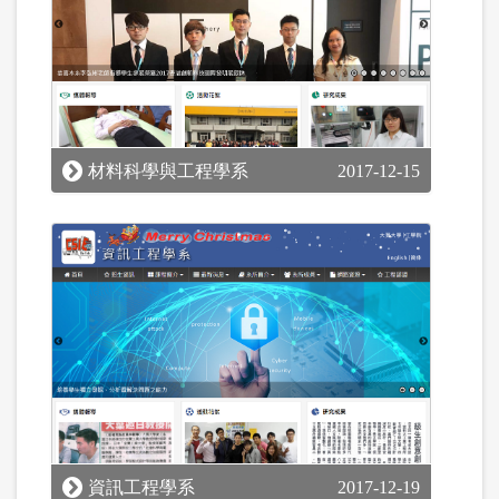
材料科學與工程學系
2017-12-15
資訊工程學系
2017-12-19