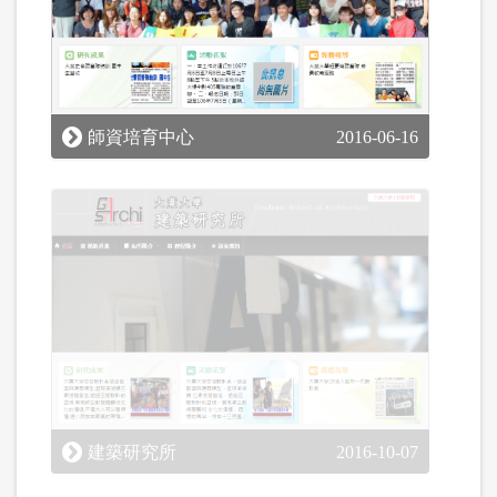
師資培育中心
2016-06-16
建築研究所
2016-10-07