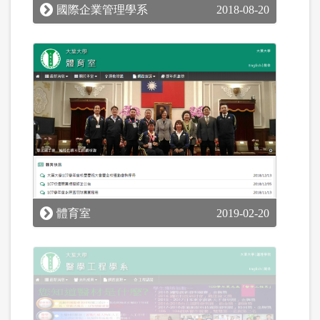
國際企業管理學系
2018-08-20
體育室
2019-02-20