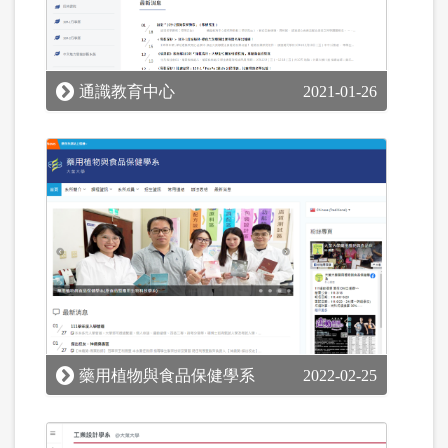
通識教育中心
2021-01-26
藥用植物與食品保健學系
2022-02-25