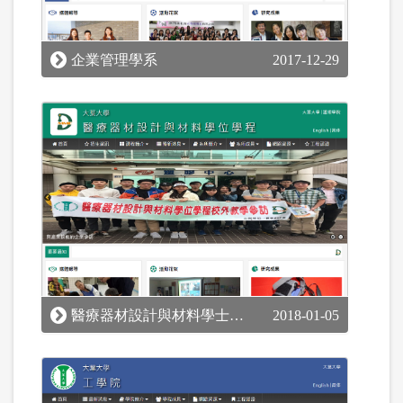
企業管理學系
2017-12-29
醫療器材設計與材料學士/碩士學位學程
2018-01-05