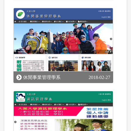
休閒事業管理學系
2018-02-27