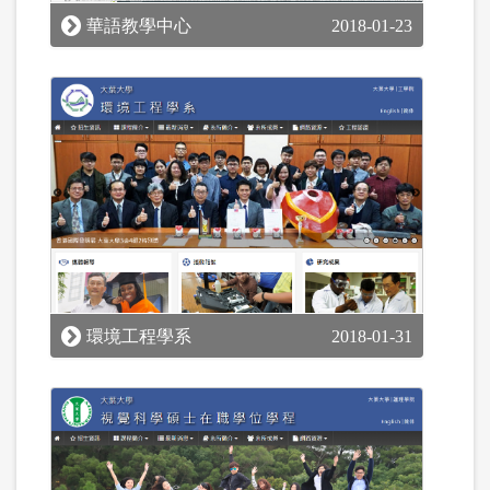
華語教學中心
2018-01-23
環境工程學系
2018-01-31