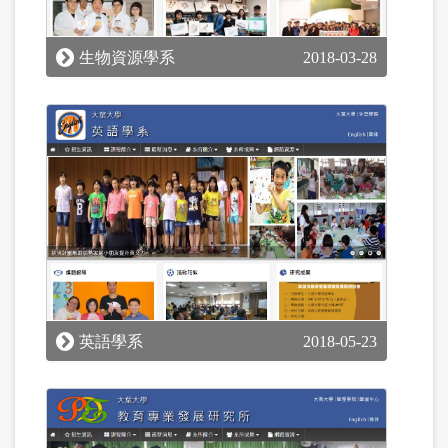
生物資源學系
2018-03-28
英語學系
2018-05-23