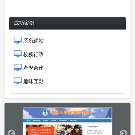
成功案例
系所網站
校務行政
產學合作
趣味互動