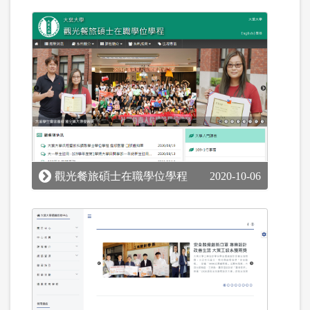
觀光餐旅碩士在職學位學程
2020-10-06