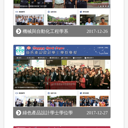
機械與自動化工程學系
2017-12-26
綠色產品設計學士學位學
2017-12-27