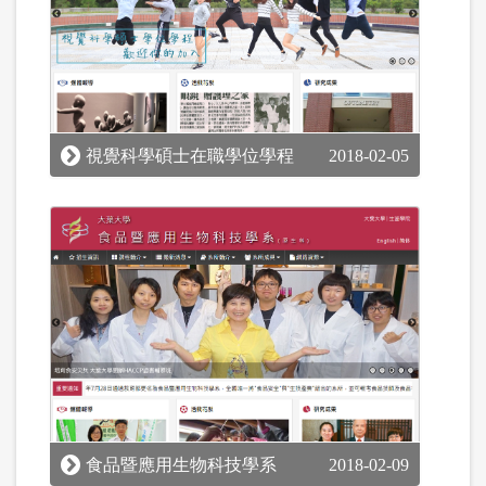
視覺科學碩士在職學位學程
2018-02-05
食品暨應用生物科技學系
2018-02-09