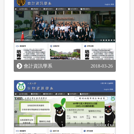
會計資訊學系
2018-03-26