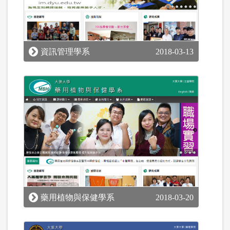
資訊管理學系
2018-03-13
藥用植物與保健學系
2018-03-20