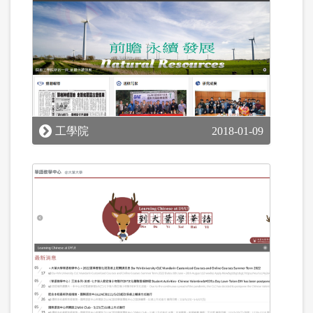
工學院
2018-01-09