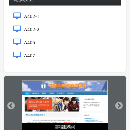
A402-1
A402-2
A406
A407
雲端服務網