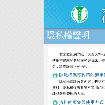
Skip to main content
隱私權聲明
非常歡迎您光臨「大葉大學-
使用本網站的各項服務與資訊，特
益，請您詳閱下列內容：
隱私權保護政策的適用
隱私權保護政策內容，包括本
資料。隱私權保護政策不適用於本
託或參與管理的人員。
資料的蒐集與使用方式