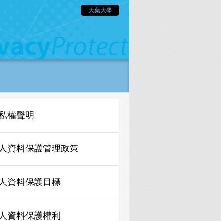
大葉大學
私權聲明
人資料保護管理政策
人資料保護目標
人資料保護權利